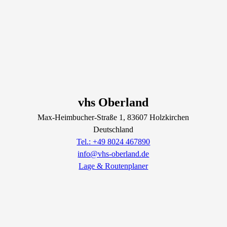
vhs Oberland
Max-Heimbucher-Straße
1
, 83607
Holzkirchen
Deutschland
Tel.: +49 8024 467890
info@vhs-oberland.de
Lage & Routenplaner