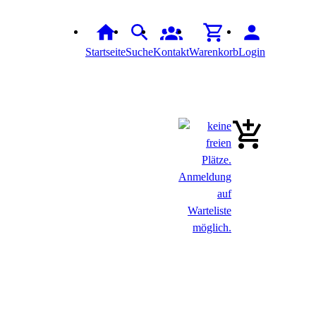
Startseite
Suche
Kontakt
Warenkorb
Login