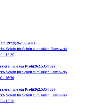
ein Profi
262.5354.01
ckt- Schritt für Schritt zum süßen Kunstwerk
30
- 16:30
zieren wie ein Profi
262.5354.02
ckt- Schritt für Schritt zum süßen Kunstwerk
30
- 16:30
zieren wie ein Profi
262.5354.03
ckt- Schritt für Schritt zum süßen Kunstwerk
30
- 16:30