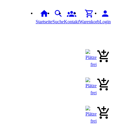
Startseite
Suche
Kontakt
Warenkorb
Login