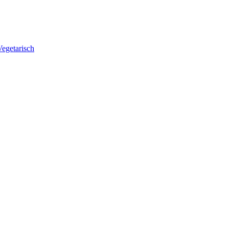
egetarisch