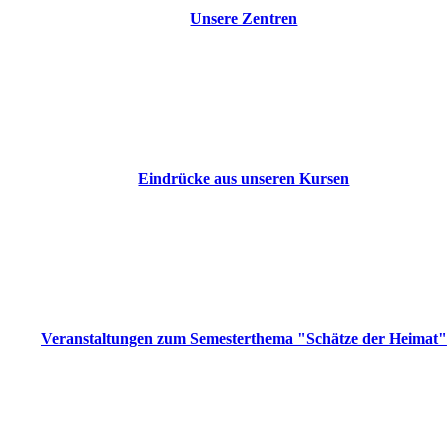
Unsere Zentren
Eindrücke aus unseren Kursen
Veranstaltungen zum Semesterthema "Schätze der Heimat"