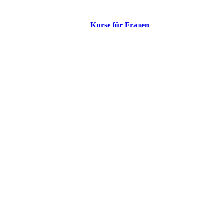
Kurse für Frauen