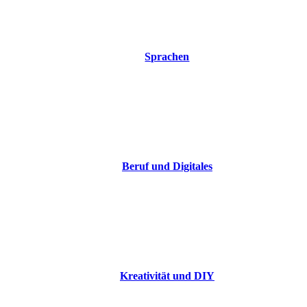
Sprachen
Beruf und Digitales
Kreativität und DIY