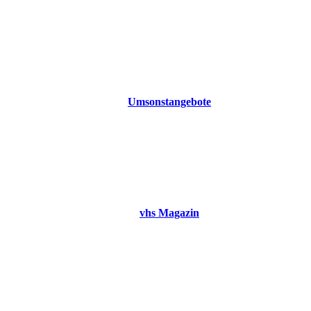
Umsonstangebote
vhs Magazin