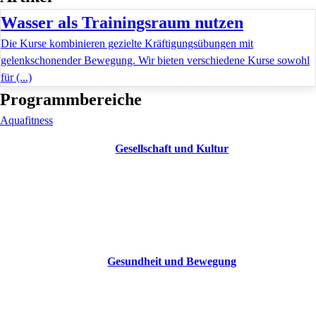
Wasser als Trainingsraum nutzen
Die Kurse kombinieren gezielte Kräftigungsübungen mit
gelenkschonender Bewegung. Wir bieten verschiedene Kurse sowohl
für (...)
Programmbereiche
Aquafitness
Gesellschaft und Kultur
Gesundheit und Bewegung