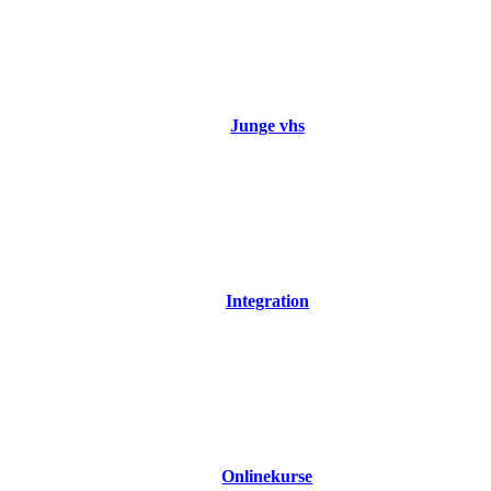
Junge vhs
Integration
Onlinekurse