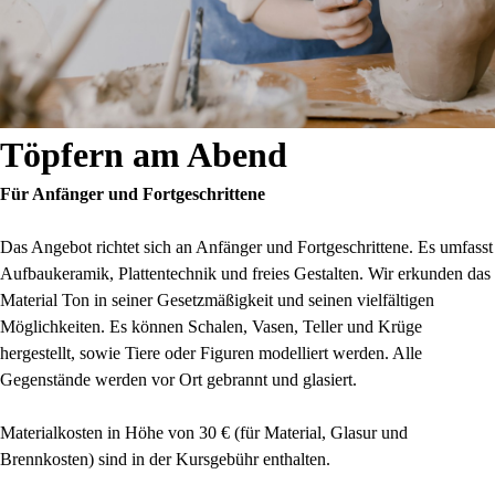
Töpfern am Abend
Für Anfänger und Fortgeschrittene
Das Angebot richtet sich an Anfänger und Fortgeschrittene. Es umfasst
Aufbaukeramik, Plattentechnik und freies Gestalten. Wir erkunden das
Material Ton in seiner Gesetzmäßigkeit und seinen vielfältigen
Möglichkeiten. Es können Schalen, Vasen, Teller und Krüge
hergestellt, sowie Tiere oder Figuren modelliert werden. Alle
Gegenstände werden vor Ort gebrannt und glasiert.
Materialkosten in Höhe von 30 € (für Material, Glasur und
Brennkosten) sind in der Kursgebühr enthalten.