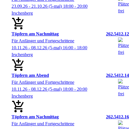
23.09.26 - 21.10.26
(5-mal)
18:00
- 20:00
Irschenberg
Töpfern am Nachmittag
262.5412.12
Für Anfänger und Fortgeschrittene
10.11.26 - 08.12.26
(5-mal)
16:00
- 18:00
Irschenberg
Töpfern am Abend
262.5412.14
Für Anfänger und Fortgeschrittene
10.11.26 - 08.12.26
(5-mal)
18:00
- 20:00
Irschenberg
Töpfern am Nachmittag
262.5412.16
Für Anfänger und Fortgeschrittene