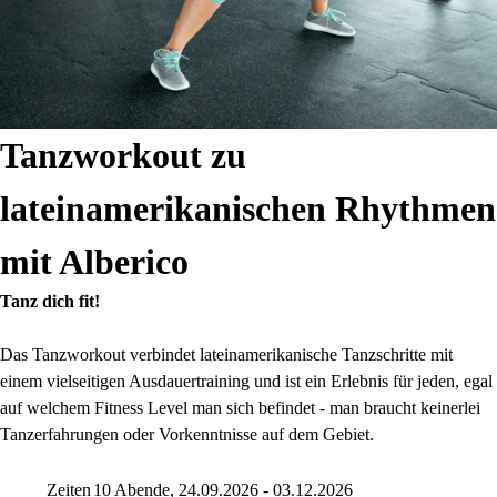
Tanzworkout zu
lateinamerikanischen Rhythmen
mit Alberico
Tanz dich fit!
Das Tanzworkout verbindet lateinamerikanische Tanzschritte mit
einem vielseitigen Ausdauertraining und ist ein Erlebnis für jeden, egal
auf welchem Fitness Level man sich befindet - man braucht keinerlei
Tanzerfahrungen oder Vorkenntnisse auf dem Gebiet.
Zeiten
10 Abende, 24.09.2026 - 03.12.2026