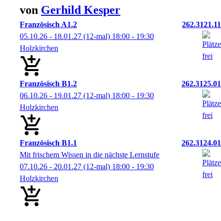
von
Gerhild
Kesper
Französisch A1.2
262.3121.11
05.10.26 - 18.01.27
(12-mal)
18:00
- 19:30
Holzkirchen
Französisch B1.2
262.3125.01
06.10.26 - 19.01.27
(12-mal)
18:00
- 19:30
Holzkirchen
Französisch B1.1
262.3124.01
Mit frischem Wissen in die nächste Lernstufe
07.10.26 - 20.01.27
(12-mal)
18:00
- 19:30
Holzkirchen