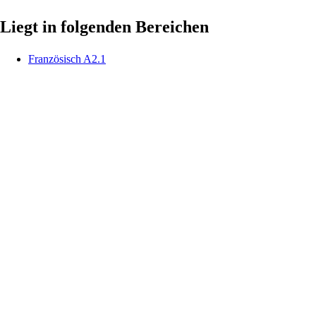
Liegt in folgenden Bereichen
Französisch A2.1