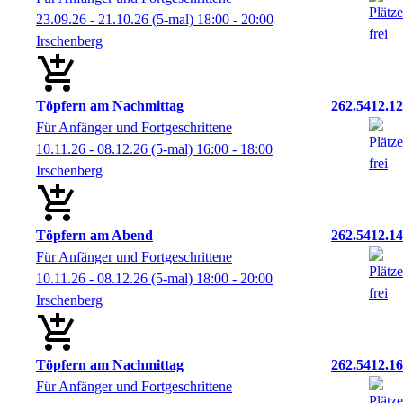
23.09.26 - 21.10.26
(5-mal)
18:00
- 20:00
Irschenberg
Töpfern am Nachmittag
262.5412.12
Für Anfänger und Fortgeschrittene
10.11.26 - 08.12.26
(5-mal)
16:00
- 18:00
Irschenberg
Töpfern am Abend
262.5412.14
Für Anfänger und Fortgeschrittene
10.11.26 - 08.12.26
(5-mal)
18:00
- 20:00
Irschenberg
Töpfern am Nachmittag
262.5412.16
Für Anfänger und Fortgeschrittene