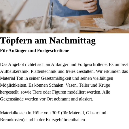
Töpfern am Nachmittag
Für Anfänger und Fortgeschrittene
Das Angebot richtet sich an Anfänger und Fortgeschrittene. Es umfasst
Aufbaukeramik, Plattentechnik und freies Gestalten. Wir erkunden das
Material Ton in seiner Gesetzmäßigkeit und seinen vielfältigen
Möglichkeiten. Es können Schalen, Vasen, Teller und Krüge
hergestellt, sowie Tiere oder Figuren modelliert werden. Alle
Gegenstände werden vor Ort gebrannt und glasiert.
Materialkosten in Höhe von 30 € (für Material, Glasur und
Brennkosten) sind in der Kursgebühr enthalten.