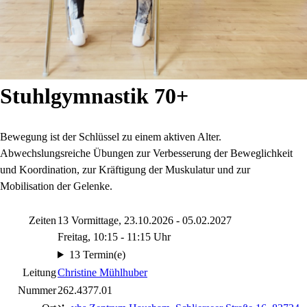
Stuhlgymnastik 70+
Bewegung ist der Schlüssel zu einem aktiven Alter.
Abwechslungsreiche Übungen zur Verbesserung der Beweglichkeit
und Koordination, zur Kräftigung der Muskulatur und zur
Mobilisation der Gelenke.
Zeiten
13 Vormittage, 23.10.2026 - 05.02.2027
Freitag, 10:15 - 11:15 Uhr
13 Termin(e)
Leitung
Christine Mühlhuber
Nummer
262.4377.01