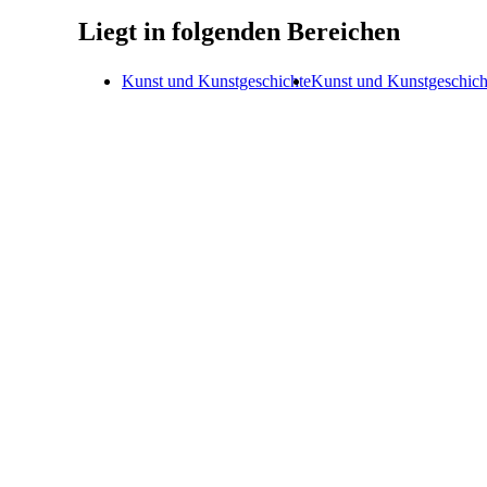
Liegt in folgenden Bereichen
Kunst und Kunstgeschichte
Kunst und Kunstgeschich