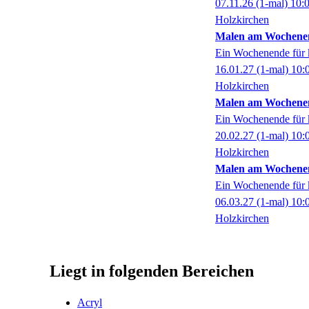
07.11.26
(1-mal)
10:
Holzkirchen
Malen am Wochenend
Ein Wochenende für k
16.01.27
(1-mal)
10:
Holzkirchen
Malen am Wochenend
Ein Wochenende für k
20.02.27
(1-mal)
10:
Holzkirchen
Malen am Wochenend
Ein Wochenende für k
06.03.27
(1-mal)
10:
Holzkirchen
Liegt in folgenden Bereichen
Acryl