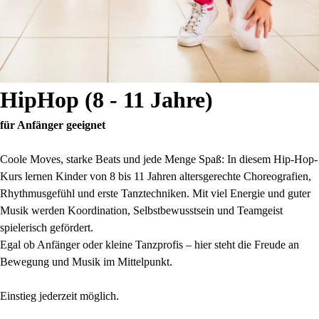
HipHop (8 - 11 Jahre)
für Anfänger geeignet
Coole Moves, starke Beats und jede Menge Spaß: In diesem Hip-Hop-
Kurs lernen Kinder von 8 bis 11 Jahren altersgerechte Choreografien,
Rhythmusgefühl und erste Tanztechniken. Mit viel Energie und guter
Musik werden Koordination, Selbstbewusstsein und Teamgeist
spielerisch gefördert.
Egal ob Anfänger oder kleine Tanzprofis – hier steht die Freude an
Bewegung und Musik im Mittelpunkt.
Einstieg jederzeit möglich.