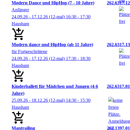
Modern Dance und HipHop (7 - 10 Jahre)
262.6317.12
Anfänger
24.09.26 - 17.12.26
(12-mal)
16:30
- 17:30
Hausham
Modern dance und HipHop (ab 11 Jahre)
262.6317.13
für Fortgeschrittene
24.09.26 - 17.12.26
(12-mal)
17:30
- 18:30
Hausham
Kinderballett für Mädchen und Jungen (4-6
262.6317.01
Jahre)
25.09.26 - 18.12.26
(12-mal)
14:30
- 15:30
Hausham
Mantrailing
262.1397.01