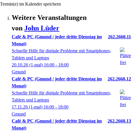
Termin(e) im Kalender speichern
Weitere Veranstaltungen
von
John
Lüder
Café & PC (Gmund / jeder dritte Dienstag im
262.2660.11
Monat)
Schnelle Hilfe für digitale Probleme mit Smartphones,
Tablets und Laptops
20.10.26
(1-mal)
16:00
- 18:00
Gmund
Café & PC (Gmund / jeder dritte Dienstag im
262.2660.12
Monat)
Schnelle Hilfe für digitale Probleme mit Smartphones,
Tablets und Laptops
17.11.26
(1-mal)
16:00
- 18:00
Gmund
Café & PC (Gmund / jeder dritte Dienstag im
262.2660.13
Monat)