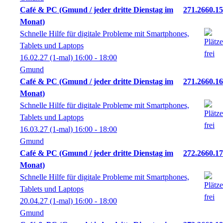
Café & PC (Gmund / jeder dritte Dienstag im
271.2660.15
Monat)
Schnelle Hilfe für digitale Probleme mit Smartphones,
Tablets und Laptops
16.02.27
(1-mal)
16:00
- 18:00
Gmund
Café & PC (Gmund / jeder dritte Dienstag im
271.2660.16
Monat)
Schnelle Hilfe für digitale Probleme mit Smartphones,
Tablets und Laptops
16.03.27
(1-mal)
16:00
- 18:00
Gmund
Café & PC (Gmund / jeder dritte Dienstag im
272.2660.17
Monat)
Schnelle Hilfe für digitale Probleme mit Smartphones,
Tablets und Laptops
20.04.27
(1-mal)
16:00
- 18:00
Gmund