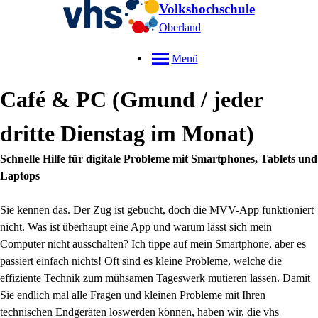
Volkshochschule
Oberland
Menü
Café & PC (Gmund / jeder
dritte Dienstag im Monat)
Schnelle Hilfe für digitale Probleme mit Smartphones, Tablets und
Laptops
Sie kennen das. Der Zug ist gebucht, doch die MVV-App funktioniert
nicht. Was ist überhaupt eine App und warum lässt sich mein
Computer nicht ausschalten? Ich tippe auf mein Smartphone, aber es
passiert einfach nichts! Oft sind es kleine Probleme, welche die
effiziente Technik zum mühsamen Tageswerk mutieren lassen. Damit
Sie endlich mal alle Fragen und kleinen Probleme mit Ihren
technischen Endgeräten loswerden können, haben wir, die vhs