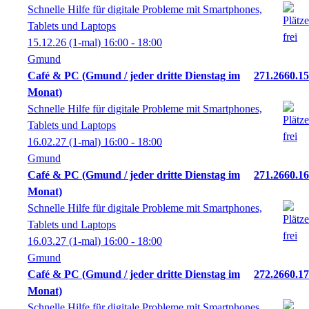
Schnelle Hilfe für digitale Probleme mit Smartphones,
Tablets und Laptops
15.12.26
(1-mal)
16:00
- 18:00
Gmund
Café & PC (Gmund / jeder dritte Dienstag im
271.2660.15
Monat)
Schnelle Hilfe für digitale Probleme mit Smartphones,
Tablets und Laptops
16.02.27
(1-mal)
16:00
- 18:00
Gmund
Café & PC (Gmund / jeder dritte Dienstag im
271.2660.16
Monat)
Schnelle Hilfe für digitale Probleme mit Smartphones,
Tablets und Laptops
16.03.27
(1-mal)
16:00
- 18:00
Gmund
Café & PC (Gmund / jeder dritte Dienstag im
272.2660.17
Monat)
Schnelle Hilfe für digitale Probleme mit Smartphones,