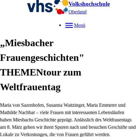
Volkshochschule
Oberland
Menü
„Miesbacher
Frauengeschichten"
THEMENtour zum
Weltfrauentag
Maria von Sazenhofen, Susanna Waitzinger, Maria Emmerer und
Mathilde Nachbar – viele Frauen mit interessanten Lebensläufen
haben Miesbachs Geschichte geprägt. Anlässlich des Weltfrauentags
am 8. März gehen wir ihren Spuren nach und besuchen Geschäfte und
Lokale zu Verkostungen, die von Frauen geführt werden.