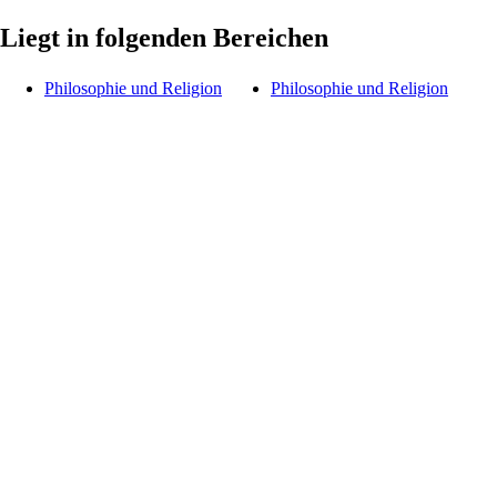
Liegt in folgenden Bereichen
Philosophie und Religion
Philosophie und Religion