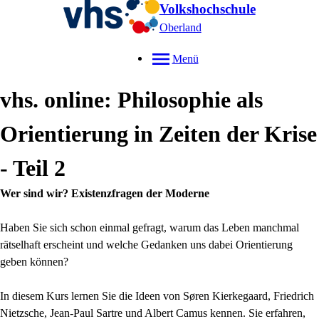
Volkshochschule
Oberland
Menü
vhs. online: Philosophie als
Orientierung in Zeiten der Krise
- Teil 2
Wer sind wir? Existenzfragen der Moderne
Haben Sie sich schon einmal gefragt, warum das Leben manchmal
rätselhaft erscheint und welche Gedanken uns dabei Orientierung
geben können?
In diesem Kurs lernen Sie die Ideen von Søren Kierkegaard, Friedrich
Nietzsche, Jean-Paul Sartre und Albert Camus kennen. Sie erfahren,