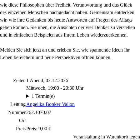
wie diese Philosophen über Freiheit, Verantwortung und das Glück
des einzelnen Menschen nachgedacht haben. Gemeinsam entdecken
wir, wie ihre Gedanken bis heute Antworten auf Fragen des Alltags
geben können. Sie üben, die Ansichten der vier Denker zu verstehen
und in einfachen Beispielen aus Ihrem Leben wiederzuerkennen.
Melden Sie sich jetzt an und erleben Sie, wie spannende Ideen Ihr
Leben bereichern und neue Perspektiven öffnen können.
Zeiten
1 Abend, 02.12.2026
Mittwoch, 19:00 - 20:30 Uhr
1 Termin(e)
Leitung
Angelika Bönker-Vallon
Nummer
262.1070.07
Ort
Preis
Preis: 9,00 €
Veranstaltung in Warenkorb legen