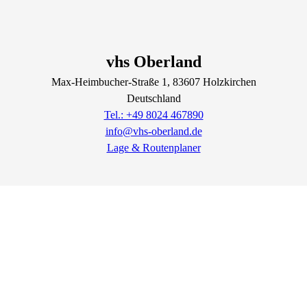
vhs Oberland
Max-Heimbucher-Straße
1
, 83607
Holzkirchen
Deutschland
Tel.: +49 8024 467890
info@vhs-oberland.de
Lage & Routenplaner