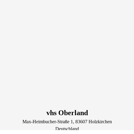
vhs Oberland
Max-Heimbucher-Straße
1
, 83607
Holzkirchen
Deutschland