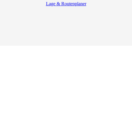
Lage & Routenplaner