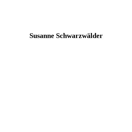
Susanne
Schwarzwälder