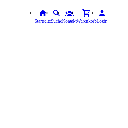
Startseite
Suche
Kontakt
Warenkorb
Login