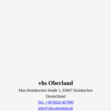
vhs Oberland
Max-Heimbucher-Straße
1
, 83607
Holzkirchen
Deutschland
Tel.: +49 8024 467890
info@vhs-oberland.de