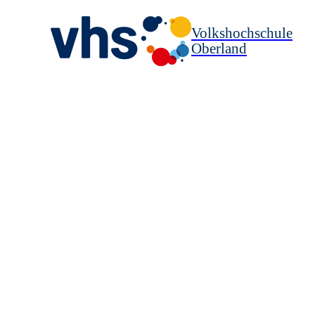
Volkshochschule
Oberland