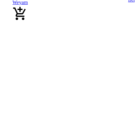
Weyarn