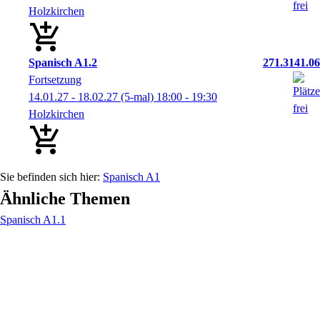
Holzkirchen
Spanisch A1.2
271.3141.06
Fortsetzung
14.01.27 - 18.02.27
(5-mal)
18:00
- 19:30
Holzkirchen
Spanisch A1
Ähnliche Themen
Spanisch A1.1