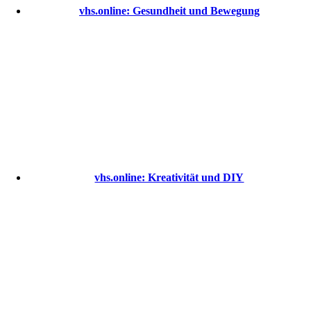
vhs.online: Gesundheit und Bewegung
vhs.online: Kreativität und DIY