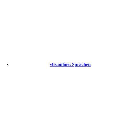
vhs.online: Sprachen