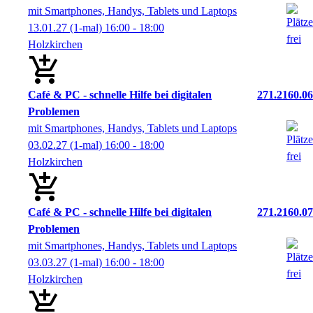
mit Smartphones, Handys, Tablets und Laptops
13.01.27
(1-mal)
16:00
- 18:00
Holzkirchen
Café & PC - schnelle Hilfe bei digitalen
271.2160.06
Problemen
mit Smartphones, Handys, Tablets und Laptops
03.02.27
(1-mal)
16:00
- 18:00
Holzkirchen
Café & PC - schnelle Hilfe bei digitalen
271.2160.07
Problemen
mit Smartphones, Handys, Tablets und Laptops
03.03.27
(1-mal)
16:00
- 18:00
Holzkirchen