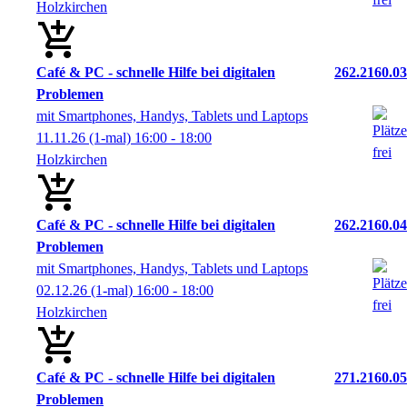
Holzkirchen
Café & PC - schnelle Hilfe bei digitalen
262.2160.03
Problemen
mit Smartphones, Handys, Tablets und Laptops
11.11.26
(1-mal)
16:00
- 18:00
Holzkirchen
Café & PC - schnelle Hilfe bei digitalen
262.2160.04
Problemen
mit Smartphones, Handys, Tablets und Laptops
02.12.26
(1-mal)
16:00
- 18:00
Holzkirchen
Café & PC - schnelle Hilfe bei digitalen
271.2160.05
Problemen