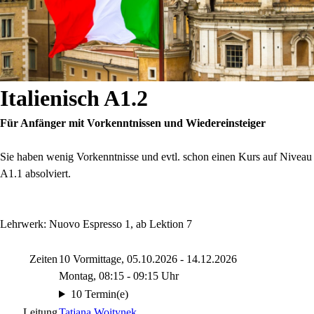
Italienisch A1.2
Für Anfänger mit Vorkenntnissen und Wiedereinsteiger
Sie haben wenig Vorkenntnisse und evtl. schon einen Kurs auf Niveau
A1.1 absolviert.
Lehrwerk: Nuovo Espresso 1, ab Lektion 7
Zeiten
10 Vormittage, 05.10.2026 - 14.12.2026
Montag, 08:15 - 09:15 Uhr
10 Termin(e)
Leitung
Tatjana Woitynek