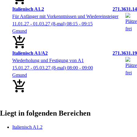
Italienisch A1.2
271.3631.14
Für Anfänger mit Vorkenntnissen und Wiedereinsteiger
11.01.27 - 01.03.27
(8-mal)
08:15
- 09:15
Gmund
Italienisch A1/A2
271.3631.19
Wiederholung und Festigung von A1
15.01.27 - 05.03.27
(8-mal)
08:00
- 09:00
Gmund
Liegt in folgenden Bereichen
Italienisch A1.2