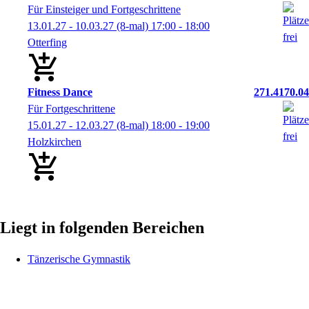
Für Einsteiger und Fortgeschrittene
13.01.27 - 10.03.27
(8-mal)
17:00
- 18:00
Otterfing
Fitness Dance
271.4170.04
Für Fortgeschrittene
15.01.27 - 12.03.27
(8-mal)
18:00
- 19:00
Holzkirchen
Liegt in folgenden Bereichen
Tänzerische Gymnastik