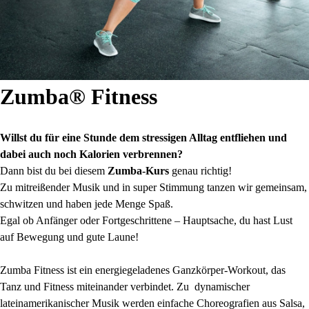
Zumba® Fitness
Willst du für eine Stunde dem stressigen Alltag entfliehen und
dabei auch noch Kalorien verbrennen?
Dann bist du bei diesem
Zumba-Kurs
genau richtig!
Zu mitreißender Musik und in super Stimmung tanzen wir gemeinsam,
schwitzen und haben jede Menge Spaß.
Egal ob Anfänger oder Fortgeschrittene – Hauptsache, du hast Lust
auf Bewegung und gute Laune!
Zumba Fitness ist ein energiegeladenes Ganzkörper-Workout, das
Tanz und Fitness miteinander verbindet. Zu dynamischer
lateinamerikanischer Musik werden einfache Choreografien aus Salsa,