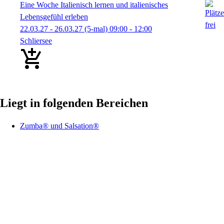
Eine Woche Italienisch lernen und italienisches
Lebensgefühl erleben
22.03.27 - 26.03.27
(5-mal)
09:00
- 12:00
Schliersee
Liegt in folgenden Bereichen
Zumba® und Salsation®