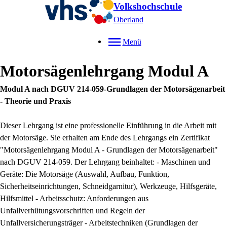
Volkshochschule
Oberland
Menü
Motorsägenlehrgang Modul A
Modul A nach DGUV 214-059-Grundlagen der Motorsägenarbeit
- Theorie und Praxis
Dieser Lehrgang ist eine professionelle Einführung in die Arbeit mit
der Motorsäge. Sie erhalten am Ende des Lehrgangs ein Zertifikat
"Motorsägenlehrgang Modul A - Grundlagen der Motorsägenarbeit"
nach DGUV 214-059. Der Lehrgang beinhaltet: - Maschinen und
Geräte: Die Motorsäge (Auswahl, Aufbau, Funktion,
Sicherheitseinrichtungen, Schneidgarnitur), Werkzeuge, Hilfsgeräte,
Hilfsmittel - Arbeitsschutz: Anforderungen aus
Unfallverhütungsvorschriften und Regeln der
Unfallversicherungsträger - Arbeitstechniken (Grundlagen der