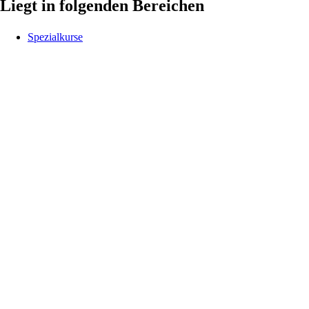
Liegt in folgenden Bereichen
Spezialkurse