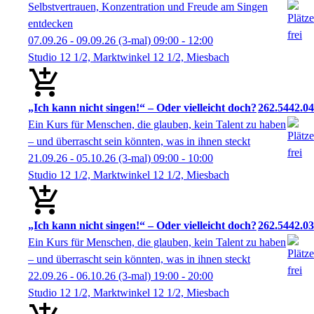
Selbstvertrauen, Konzentration und Freude am Singen
entdecken
07.09.26 - 09.09.26
(3-mal)
09:00
- 12:00
Studio 12 1/2, Marktwinkel 12 1/2, Miesbach
„Ich kann nicht singen!“ – Oder vielleicht doch?
262.5442.04
Ein Kurs für Menschen, die glauben, kein Talent zu haben
– und überrascht sein könnten, was in ihnen steckt
21.09.26 - 05.10.26
(3-mal)
09:00
- 10:00
Studio 12 1/2, Marktwinkel 12 1/2, Miesbach
„Ich kann nicht singen!“ – Oder vielleicht doch?
262.5442.03
Ein Kurs für Menschen, die glauben, kein Talent zu haben
– und überrascht sein könnten, was in ihnen steckt
22.09.26 - 06.10.26
(3-mal)
19:00
- 20:00
Studio 12 1/2, Marktwinkel 12 1/2, Miesbach