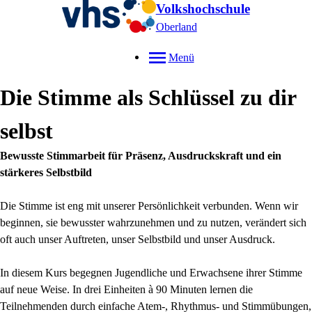
Volkshochschule
Oberland
Menü
Die Stimme als Schlüssel zu dir
selbst
Bewusste Stimmarbeit für Präsenz, Ausdruckskraft und ein
stärkeres Selbstbild
Die Stimme ist eng mit unserer Persönlichkeit verbunden. Wenn wir
beginnen, sie bewusster wahrzunehmen und zu nutzen, verändert sich
oft auch unser Auftreten, unser Selbstbild und unser Ausdruck.
In diesem Kurs begegnen Jugendliche und Erwachsene ihrer Stimme
auf neue Weise. In drei Einheiten à 90 Minuten lernen die
Teilnehmenden durch einfache Atem-, Rhythmus- und Stimmübungen,