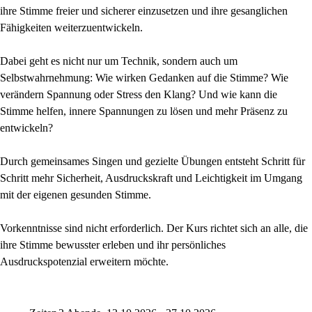
ihre Stimme freier und sicherer einzusetzen und ihre gesanglichen
Fähigkeiten weiterzuentwickeln.
Dabei geht es nicht nur um Technik, sondern auch um
Selbstwahrnehmung: Wie wirken Gedanken auf die Stimme? Wie
verändern Spannung oder Stress den Klang? Und wie kann die
Stimme helfen, innere Spannungen zu lösen und mehr Präsenz zu
entwickeln?
Durch gemeinsames Singen und gezielte Übungen entsteht Schritt für
Schritt mehr Sicherheit, Ausdruckskraft und Leichtigkeit im Umgang
mit der eigenen gesunden Stimme.
Vorkenntnisse sind nicht erforderlich. Der Kurs richtet sich an alle, die
ihre Stimme bewusster erleben und ihr persönliches
Ausdruckspotenzial erweitern möchte.