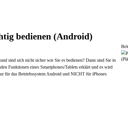
htig bedienen (Android)
Bel
(Plä
und sind sich nicht sicher wie Sie es bedienen? Dann sind Sie in
den Funktionen eines Smartphones/Tablets erklärt und es wird
t nur für das Betriebssystem Android und NICHT für iPhones