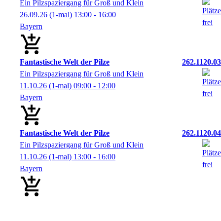
Ein Pilzspaziergang für Groß und Klein
26.09.26
(1-mal)
13:00
- 16:00
Bayern
Fantastische Welt der Pilze
262.1120.03
Ein Pilzspaziergang für Groß und Klein
11.10.26
(1-mal)
09:00
- 12:00
Bayern
Fantastische Welt der Pilze
262.1120.04
Ein Pilzspaziergang für Groß und Klein
11.10.26
(1-mal)
13:00
- 16:00
Bayern