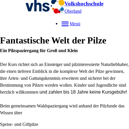
Volkshochschule
Oberland
Menü
Fantastische Welt der Pilze
Ein Pilzspaziergang für Groß und Klein
Der Kurs richtet sich an Einsteiger und pilzinteressierte Naturliebhaber,
die einen tieferen Einblick in die komplexe Welt der Pilze gewinnen,
ihre Arten- und Gattungskenntnis erweitern und sicherer bei der
Bestimmung von Pilzen werden wollen. Kinder und Jugendliche sind
herzlich willkommen
und zahlen bis 18 Jahre keine Kursgebühr!
Beim gemeinsamen Waldspaziergang wird anhand der Pilzfunde das
Wissen über
Speise- und Giftpilze