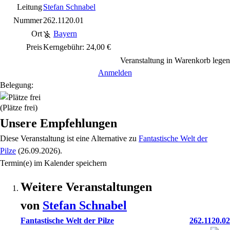
Leitung
Stefan Schnabel
Nummer
262.1120.01
Ort
Bayern
Preis
Kerngebühr: 24,00 €
Veranstaltung in Warenkorb legen
Anmelden
Belegung:
(Plätze frei)
Unsere Empfehlungen
Diese Veranstaltung
ist eine Alternative zu
Fantastische Welt der
Pilze
(26.09.2026)
.
Termin(e) im Kalender speichern
Weitere Veranstaltungen
von
Stefan
Schnabel
Fantastische Welt der Pilze
262.1120.02