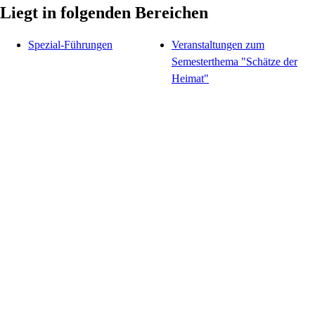
Liegt in folgenden Bereichen
Spezial-Führungen
Veranstaltungen zum
Semesterthema "Schätze der
Heimat"