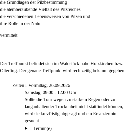
die Grundlagen der Pilzbestimmung
die atemberaubende Vielfalt des Pilzreiches
die verschiedenen Lebensweisen von Pilzen und
ihre Rolle in der Natur
vermittelt.
Der Treffpunkt befindet sich im Waldstück nahe Holzkirchen bzw.
Otterfing. Der genaue Treffpunkt wird rechtzeitig bekannt gegeben.
Zeiten
1 Vormittag, 26.09.2026
Samstag, 09:00 - 12:00 Uhr
Sollte die Tour wegen zu starkem Regen oder zu
langanhaltender Trockenheit nicht stattfindet können,
wird sie kurzfristig abgesagt und ein Ersatztermin
gesucht.
1 Termin(e)