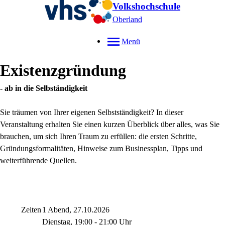
Volkshochschule
Oberland
Menü
Existenzgründung
- ab in die Selbständigkeit
Sie träumen von Ihrer eigenen Selbstständigkeit? In dieser
Veranstaltung erhalten Sie einen kurzen Überblick über alles, was Sie
brauchen, um sich Ihren Traum zu erfüllen: die ersten Schritte,
Gründungsformalitäten, Hinweise zum Businessplan, Tipps und
weiterführende Quellen.
Zeiten
1 Abend, 27.10.2026
Dienstag, 19:00 - 21:00 Uhr