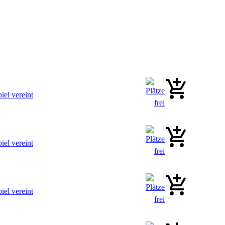
iel vereint
iel vereint
iel vereint