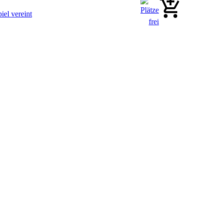
iel vereint