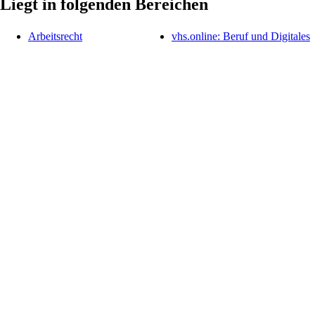
Liegt in folgenden Bereichen
Arbeitsrecht
vhs.online: Beruf und Digitales