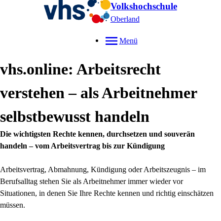
Volkshochschule
Oberland
Menü
vhs.online: Arbeitsrecht
verstehen – als Arbeitnehmer
selbstbewusst handeln
Die wichtigsten Rechte kennen, durchsetzen und souverän
handeln – vom Arbeitsvertrag bis zur Kündigung
Arbeitsvertrag, Abmahnung, Kündigung oder Arbeitszeugnis – im
Berufsalltag stehen Sie als Arbeitnehmer immer wieder vor
Situationen, in denen Sie Ihre Rechte kennen und richtig einschätzen
müssen.