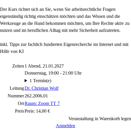
Der Kurs richtet sich an Sie, wenn Sie arbeitsrechtliche Fragen
eigenständig richtig einschätzen möchten und das Wissen und die
Werkzeuge an die Hand bekommen möchten, um Ihre Rechte aktiv zu
nutzen und im beruflichen Alltag mit mehr Sicherheit aufzutreten.
inkl. Tipps zur fachlich fundierten Eigenrecherche im Internet und mit
Hilfe von KI
Zeiten
1 Abend, 21.01.2027
Donnerstag, 19:00 - 21:00 Uhr
1 Termin(e)
Leitung
Dr. Christian Wolf
Nummer
262.2006.01
Ort
Raum: Zoom TT 7
Preis
Preis: 14,00 €
Veranstaltung in Warenkorb legen
Anmelden