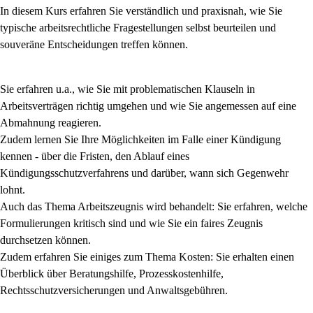
In diesem Kurs erfahren Sie verständlich und praxisnah, wie Sie
typische arbeitsrechtliche Fragestellungen selbst beurteilen und
souveräne Entscheidungen treffen können.
Sie erfahren u.a., wie Sie mit problematischen Klauseln in
Arbeitsverträgen richtig umgehen und wie Sie angemessen auf eine
Abmahnung reagieren.
Zudem lernen Sie Ihre Möglichkeiten im Falle einer Kündigung
kennen - über die Fristen, den Ablauf eines
Kündigungsschutzverfahrens und darüber, wann sich Gegenwehr
lohnt.
Auch das Thema Arbeitszeugnis wird behandelt: Sie erfahren, welche
Formulierungen kritisch sind und wie Sie ein faires Zeugnis
durchsetzen können.
Zudem erfahren Sie einiges zum Thema Kosten: Sie erhalten einen
Überblick über Beratungshilfe, Prozesskostenhilfe,
Rechtsschutzversicherungen und Anwaltsgebühren.