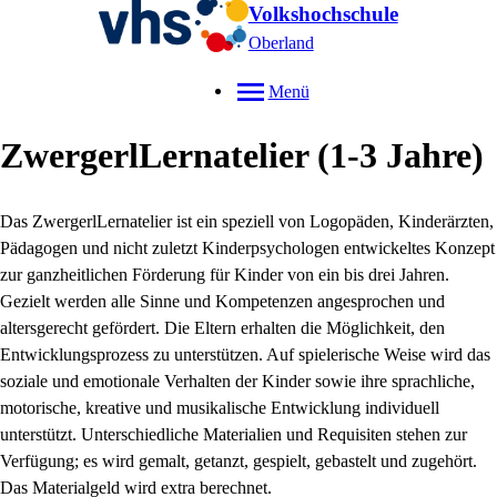
Volkshochschule
Oberland
Menü
ZwergerlLernatelier (1-3 Jahre)
Das ZwergerlLernatelier ist ein speziell von Logopäden, Kinderärzten,
Pädagogen und nicht zuletzt Kinderpsychologen entwickeltes Konzept
zur ganzheitlichen Förderung für Kinder von ein bis drei Jahren.
Gezielt werden alle Sinne und Kompetenzen angesprochen und
altersgerecht gefördert. Die Eltern erhalten die Möglichkeit, den
Entwicklungsprozess zu unterstützen. Auf spielerische Weise wird das
soziale und emotionale Verhalten der Kinder sowie ihre sprachliche,
motorische, kreative und musikalische Entwicklung individuell
unterstützt. Unterschiedliche Materialien und Requisiten stehen zur
Verfügung; es wird gemalt, getanzt, gespielt, gebastelt und zugehört.
Das Materialgeld wird extra berechnet.