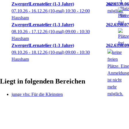
ZwergerlLernatelier (1-3 Jahre)
262.6330.06
07.10.26 - 16.12.26
(10-mal)
10:30
- 12:00
Hausham
ZwergerlLernatelier (1-3 Jahre)
262.6330.07
08.10.26 - 17.12.26
(10-mal)
09:00
- 10:30
Hausham
ZwergerlLernatelier (1-3 Jahre)
262.6330.09
09.10.26 - 18.12.26
(10-mal)
09:00
- 10:30
Hausham
Liegt in folgenden Bereichen
junge vhs: Für die Kleinsten