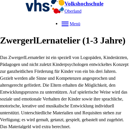
Volkshochschule
Oberland
Menü
ZwergerlLernatelier (1-3 Jahre)
Das ZwergerlLernatelier ist ein speziell von Logopäden, Kinderärzten,
Pädagogen und nicht zuletzt Kinderpsychologen entwickeltes Konzept
zur ganzheitlichen Förderung für Kinder von ein bis drei Jahren.
Gezielt werden alle Sinne und Kompetenzen angesprochen und
altersgerecht gefördert. Die Eltern erhalten die Möglichkeit, den
Entwicklungsprozess zu unterstützen. Auf spielerische Weise wird das
soziale und emotionale Verhalten der Kinder sowie ihre sprachliche,
motorische, kreative und musikalische Entwicklung individuell
unterstützt. Unterschiedliche Materialien und Requisiten stehen zur
Verfügung; es wird gemalt, getanzt, gespielt, gebastelt und zugehört.
Das Materialgeld wird extra berechnet.