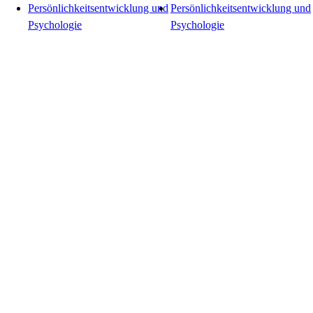
Persönlichkeitsentwicklung und
Persönlichkeitsentwicklung und
Psychologie
Psychologie