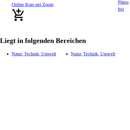
Online Kurs per Zoom
Liegt in folgenden Bereichen
Natur, Technik, Umwelt
Natur, Technik, Umwelt