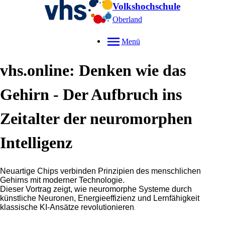
Volkshochschule
Oberland
Menü
vhs.online: Denken wie das
Gehirn - Der Aufbruch ins
Zeitalter der neuromorphen
Intelligenz
Neuartige Chips verbinden Prinzipien des menschlichen
Gehirns mit moderner Technologie.
Dieser Vortrag zeigt, wie neuromorphe Systeme durch
künstliche Neuronen, Energieeffizienz und Lernfähigkeit
klassische KI-Ansätze revolutionieren
.