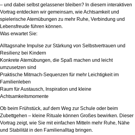
– und dabei selbst gelassener bleiben? In diesem interaktiven
Vortrag entdecken wir gemeinsam, wie Achtsamkeit und
spielerische Atemübungen zu mehr Ruhe, Verbindung und
Lebensfreude führen können.
Was erwartet Sie:
Alltagsnahe Impulse zur Stärkung von Selbstvertrauen und
Resilienz bei Kindern
Konkrete Atemübungen, die Spaß machen und leicht
umzusetzen sind
Praktische Mitmach-Sequenzen für mehr Leichtigkeit im
Familienleben
Raum für Austausch, Inspiration und kleine
Achtsamkeitsmomente
Ob beim Frühstück, auf dem Weg zur Schule oder beim
Zubettgehen – kleine Rituale können Großes bewirken. Dieser
Vortrag zeigt, wie Sie mit einfachen Mitteln mehr Ruhe, Nähe
und Stabilität in den Familienalltag bringen.