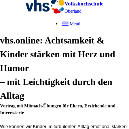
Volkshochschule
Oberland
Menü
vhs.online: Achtsamkeit &
Kinder stärken mit Herz und
Humor
– mit Leichtigkeit durch den
Alltag
Vortrag mit Mitmach-Übungen für Eltern, Erziehende und
Interessierte
Wie können wir Kinder im turbulenten Alltag emotional stärken