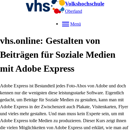
Volkshochschule
Oberland
Menü
vhs.online: Gestalten von
Beiträgen für Soziale Medien
mit Adobe Express
Adobe Express ist Bestandteil jedes Foto-Abos von Adobe und doch
kennen nur die wenigsten diese leistungsstarke Software. Eigentlich
gedacht, um Beträge für Soziale Medien zu gestalten, kann man mit
Adobe Express in der Zwischenzeit auch Plakate, Visitenkarten, Flyer
und vieles mehr gestalten. Und man muss kein Experte sein, um mit
Adobe Express tolle Medien zu produzieren. Dieser Kurs zeigt ihnen
die vielen Möglichkeiten von Adobe Express und erklärt, wie man auf