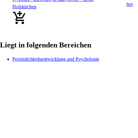
Holzkirchen
Liegt in folgenden Bereichen
Persönlichkeitsentwicklung und Psychologie