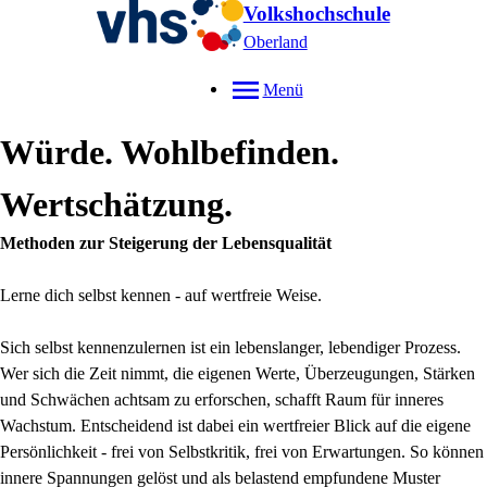
Volkshochschule
Oberland
Menü
Würde. Wohlbefinden.
Wertschätzung.
Methoden zur Steigerung der Lebensqualität
Lerne dich selbst kennen - auf wertfreie Weise.
Sich selbst kennenzulernen ist ein lebenslanger, lebendiger Prozess.
Wer sich die Zeit nimmt, die eigenen Werte, Überzeugungen, Stärken
und Schwächen achtsam zu erforschen, schafft Raum für inneres
Wachstum. Entscheidend ist dabei ein wertfreier Blick auf die eigene
Persönlichkeit - frei von Selbstkritik, frei von Erwartungen. So können
innere Spannungen gelöst und als belastend empfundene Muster