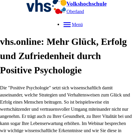
Volkshochschule
Oberland
Menü
vhs.online: Mehr Glück, Erfolg
und Zufriedenheit durch
Positive Psychologie
Die "Positive Psychologie" setzt sich wissenschaftlich damit
auseinander, welche Strategien und Verhaltensweisen zum Glück und
Erfolg eines Menschen beitragen. So ist beispielsweise ein
wertschätzender und vertrauensvoller Umgang miteinander nicht nur
angenehm. Er trägt auch zu Ihrer Gesundheit, zu Ihrer Vitalität bei und
kann sogar Ihre Lebenserwartung erhöhen. Im Webinar besprechen
wir wichtige wissenschaftliche Erkenntnisse und wie Sie diese in