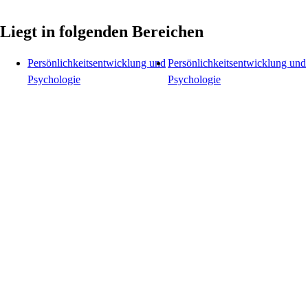
Liegt in folgenden Bereichen
Persönlichkeitsentwicklung und
Persönlichkeitsentwicklung und
Psychologie
Psychologie