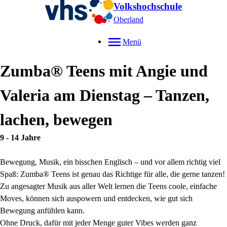
Volkshochschule
Oberland
Menü
Zumba® Teens mit Angie und
Valeria am Dienstag – Tanzen,
lachen, bewegen
9 - 14 Jahre
Bewegung, Musik, ein bisschen Englisch – und vor allem richtig viel
Spaß: Zumba® Teens ist genau das Richtige für alle, die gerne tanzen!
Zu angesagter Musik aus aller Welt lernen die Teens coole, einfache
Moves, können sich auspowern und entdecken, wie gut sich
Bewegung anfühlen kann.
Ohne Druck, dafür mit jeder Menge guter Vibes werden ganz