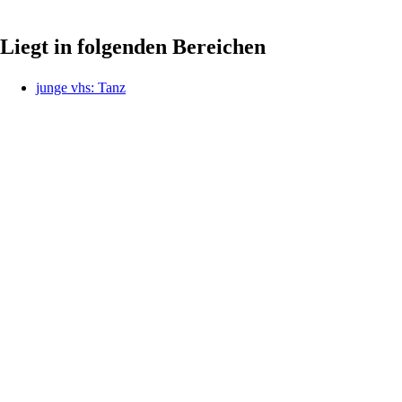
Liegt in folgenden Bereichen
junge vhs: Tanz