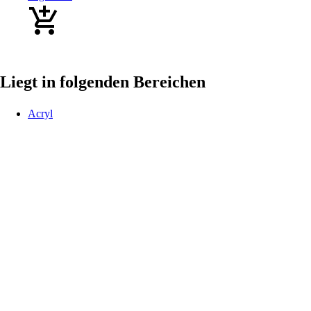
Liegt in folgenden Bereichen
Acryl