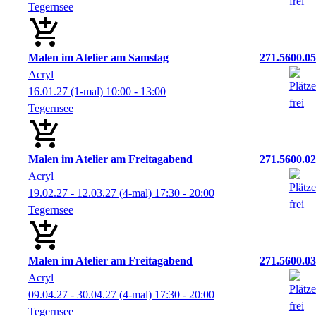
Tegernsee
Malen im Atelier am Samstag
271.5600.05
Acryl
16.01.27
(1-mal)
10:00
- 13:00
Tegernsee
Malen im Atelier am Freitagabend
271.5600.02
Acryl
19.02.27 - 12.03.27
(4-mal)
17:30
- 20:00
Tegernsee
Malen im Atelier am Freitagabend
271.5600.03
Acryl
09.04.27 - 30.04.27
(4-mal)
17:30
- 20:00
Tegernsee