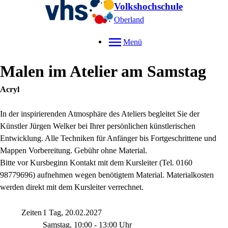
Volkshochschule
Oberland
Menü
Malen im Atelier am Samstag
Acryl
In der inspirierenden Atmosphäre des Ateliers begleitet Sie der
Künstler Jürgen Welker bei Ihrer persönlichen künstlerischen
Entwicklung. Alle Techniken für Anfänger bis Fortgeschrittene und
Mappen Vorbereitung. Gebühr ohne Material.
Bitte vor Kursbeginn Kontakt mit dem Kursleiter (Tel. 0160
98779696) aufnehmen wegen benötigtem Material. Materialkosten
werden direkt mit dem Kursleiter verrechnet.
Zeiten
1 Tag, 20.02.2027
Samstag, 10:00 - 13:00 Uhr