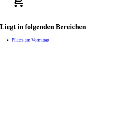
Liegt in folgenden Bereichen
Pilates am Vormittag