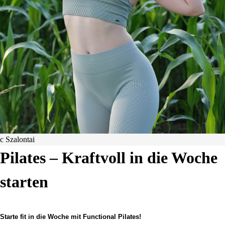
c Szalontai
Pilates – Kraftvoll in die Woche
starten
Starte fit in die Woche mit Functional Pilates!