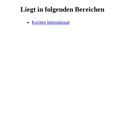
Liegt in folgenden Bereichen
Kochen International