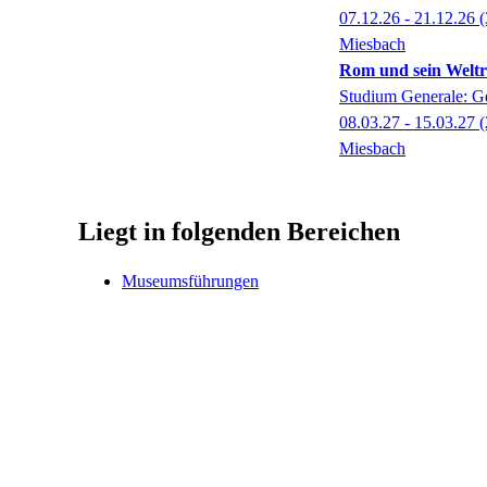
07.12.26 - 21.12.26
(
Miesbach
Rom und sein Weltr
Studium Generale: G
08.03.27 - 15.03.27
(
Miesbach
Liegt in folgenden Bereichen
Museumsführungen