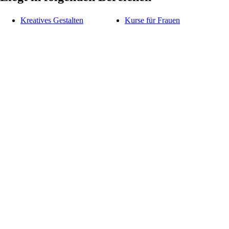
Kreatives Gestalten
Kurse für Frauen