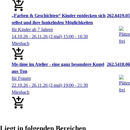
„Farben & Geschichten“ Kinder entdecken sich
262.6419.05
selbst und ihre funkelnden Möglichkeiten
für Kinder ab 7 Jahren
14.10.26 - 26.11.26
(2-mal)
15:00
- 16:30
Miesbach
Me-time im Atelier - eine ganz besondere Kugel
262.5418.06
aus Ton
für Frauen
22.10.26 - 26.11.26
(2-mal)
19:00
- 21:30
Miesbach
Liegt in folgenden Bereichen