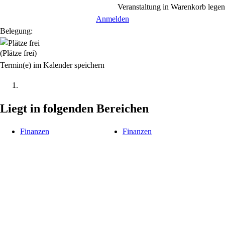
Veranstaltung in Warenkorb legen
Anmelden
Belegung:
(Plätze frei)
Termin(e) im Kalender speichern
Liegt in folgenden Bereichen
Finanzen
Finanzen