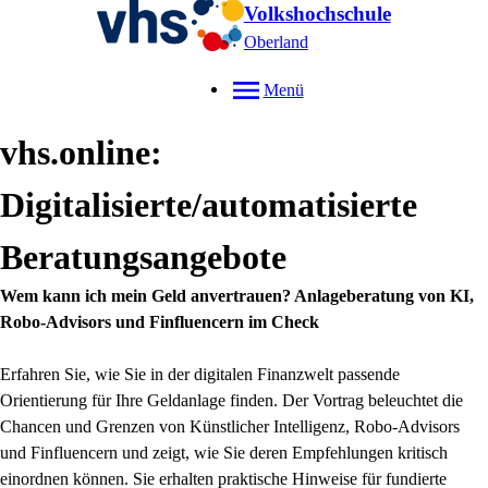
Volkshochschule
Oberland
Menü
vhs.online:
Digitalisierte/automatisierte
Beratungsangebote
Wem kann ich mein Geld anvertrauen? Anlageberatung von KI,
Robo-Advisors und Finfluencern im Check
Erfahren Sie, wie Sie in der digitalen Finanzwelt passende
Orientierung für Ihre Geldanlage finden. Der Vortrag beleuchtet die
Chancen und Grenzen von Künstlicher Intelligenz, Robo-Advisors
und Finfluencern und zeigt, wie Sie deren Empfehlungen kritisch
einordnen können. Sie erhalten praktische Hinweise für fundierte