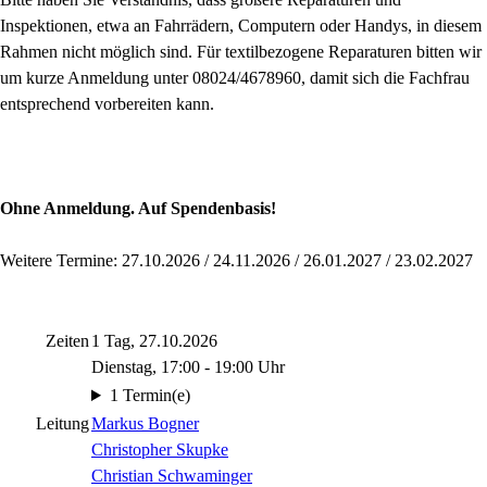
Inspektionen, etwa an Fahrrädern, Computern oder Handys, in diesem
Rahmen nicht möglich sind. Für textilbezogene Reparaturen bitten wir
um kurze Anmeldung unter 08024/4678960, damit sich die Fachfrau
entsprechend vorbereiten kann.
Ohne Anmeldung. Auf Spendenbasis!
Weitere Termine: 27.10.2026 / 24.11.2026 / 26.01.2027 / 23.02.2027
Zeiten
1 Tag, 27.10.2026
Dienstag, 17:00 - 19:00 Uhr
1 Termin(e)
Leitung
Markus Bogner
Christopher Skupke
Christian Schwaminger