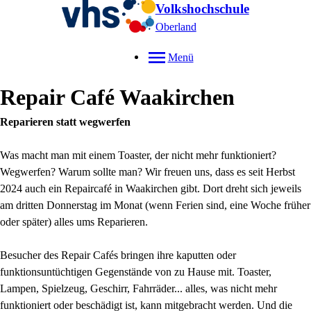
Volkshochschule
Oberland
Menü
Repair Café Waakirchen
Reparieren statt wegwerfen
Was macht man mit einem Toaster, der nicht mehr funktioniert?
Wegwerfen? Warum sollte man? Wir freuen uns, dass es seit Herbst
2024 auch ein Repaircafé in Waakirchen gibt. Dort dreht sich jeweils
am dritten Donnerstag im Monat (wenn Ferien sind, eine Woche früher
oder später) alles ums Reparieren.
Besucher des Repair Cafés bringen ihre kaputten oder
funktionsuntüchtigen Gegenstände von zu Hause mit. Toaster,
Lampen, Spielzeug, Geschirr, Fahrräder... alles, was nicht mehr
funktioniert oder beschädigt ist, kann mitgebracht werden. Und die