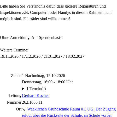
Bitte haben Sie Verständnis dafür, dass größere Reparaturen und
Inspektionen z.B. Computern oder Handys in diesem Rahmen nicht
möglich sind. Fahrräder sind willkommen!
Ohne Anmeldung. Auf Spendenbasis!
Weitere Termine:
19.11.2026 / 17.12.2026 / 21.01.2027 / 18.02.2027
Zeiten
1 Nachmittag, 15.10.2026
Donnerstag, 16:00 - 18:00 Uhr
1 Termin(e)
Leitung
Gerhard Kocher
Nummer
262.1655.11
Ort
Waakirchen Grundschule Raum 01, UG, Der Zugang
erfogt über die Rückseite der Schule, an Schule vorbei