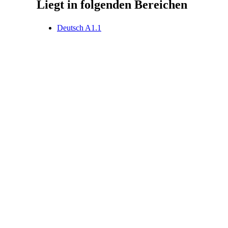
Liegt in folgenden Bereichen
Deutsch A1.1