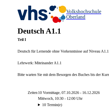
Volkshochschule
Oberland
Deutsch A1.1
Teil I
Deutsch für Lernende ohne Vorkenntnisse auf Niveau A1.1.
Lehrwerk: Miteinander A1.1
Bitte warten Sie mit dem Besorgen des Buches bis der Kur
Zeiten
10 Vormittage, 07.10.2026 - 16.12.2026
Mittwoch, 10:30 - 12:00 Uhr
10 Termin(e)